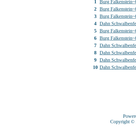
1
Burg Falkenstein~
2
Burg Falkenstein~
3
Burg Falkenstein~
4
Dahn Schwalbenfe
5
Burg Falkenstein~
6
Burg Falkenstein~
7
Dahn Schwalbenfe
8
Dahn Schwalbenfe
9
Dahn Schwalbenfe
10
Dahn Schwalbenfe
Power
Copyright ©