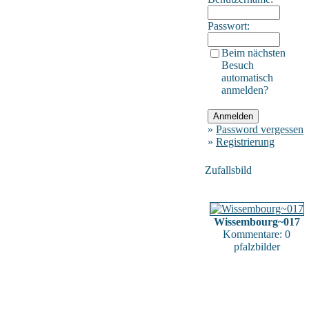
Passwort:
Beim nächsten
Besuch
automatisch
anmelden?
»
Password vergessen
»
Registrierung
Zufallsbild
Wissembourg~017
Kommentare: 0
pfalzbilder