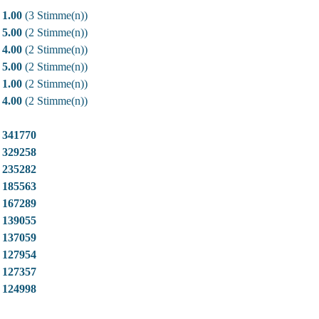
1.00
(3 Stimme(n))
5.00
(2 Stimme(n))
4.00
(2 Stimme(n))
5.00
(2 Stimme(n))
1.00
(2 Stimme(n))
4.00
(2 Stimme(n))
341770
329258
235282
185563
167289
139055
137059
127954
127357
124998