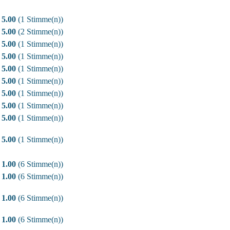
5.00
(1 Stimme(n))
5.00
(2 Stimme(n))
5.00
(1 Stimme(n))
5.00
(1 Stimme(n))
5.00
(1 Stimme(n))
5.00
(1 Stimme(n))
5.00
(1 Stimme(n))
5.00
(1 Stimme(n))
5.00
(1 Stimme(n))
5.00
(1 Stimme(n))
1.00
(6 Stimme(n))
1.00
(6 Stimme(n))
1.00
(6 Stimme(n))
1.00
(6 Stimme(n))