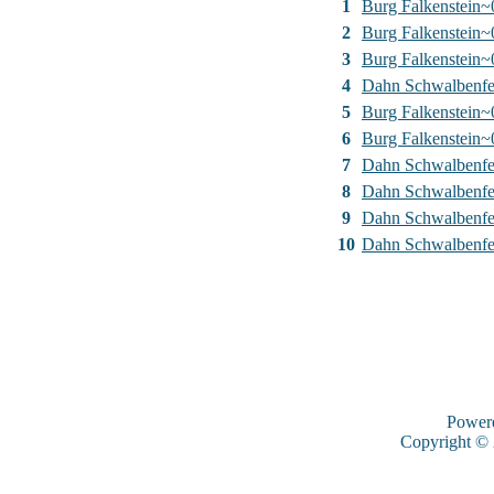
1
Burg Falkenstein~
2
Burg Falkenstein~
3
Burg Falkenstein~
4
Dahn Schwalbenfe
5
Burg Falkenstein~
6
Burg Falkenstein~
7
Dahn Schwalbenfe
8
Dahn Schwalbenfe
9
Dahn Schwalbenfe
10
Dahn Schwalbenfe
Power
Copyright ©