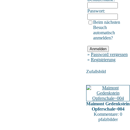
Passwort:
Beim nächsten
Besuch
automatisch
anmelden?
»
Password vergessen
»
Registrierung
Zufallsbild
Maimont Gedenkstein
Opferschale~004
Kommentare: 0
pfalzbilder