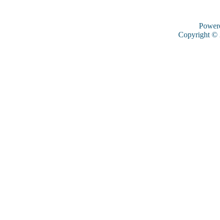
Power
Copyright ©